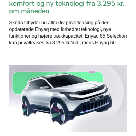
komfort og ny teknologi fra 3.295 kr.
om måneden
Škoda tilbyder nu attraktiv privatleasing på den
opdaterede Enyaq med forbedret teknologi, nye
funktioner og højere trækkapacitet. Enyaq 85 Selection
kan privatleases fra 3.295 kr./md., mens Enyaq 60