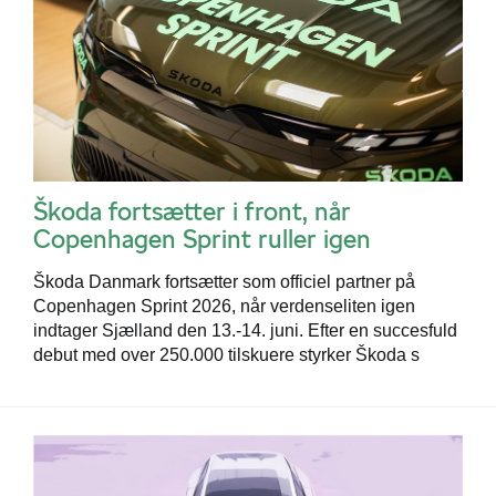
Škoda fortsætter i front, når
Copenhagen Sprint ruller igen
Škoda Danmark fortsætter som officiel partner på
Copenhagen Sprint 2026, når verdenseliten igen
indtager Sjælland den 13.-14. juni. Efter en succesfuld
debut med over 250.000 tilskuere styrker Škoda s