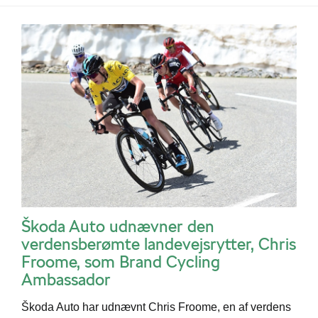
Škoda Auto udnævner den
verdensberømte landevejsrytter, Chris
Froome, som Brand Cycling
Ambassador
Škoda Auto har udnævnt Chris Froome, en af verdens