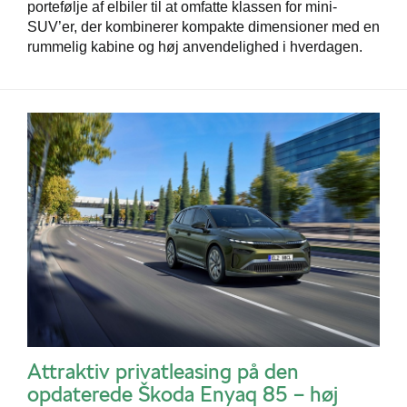
portefølje af elbiler til at omfatte klassen for mini-
SUV’er, der kombinerer kompakte dimensioner med en
rummelig kabine og høj anvendelighed i hverdagen.
Attraktiv privatleasing på den
opdaterede Škoda Enyaq 85 – høj