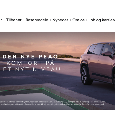
r
Tilbehør
Reservedele
Nyheder
Om os
Job og karrier